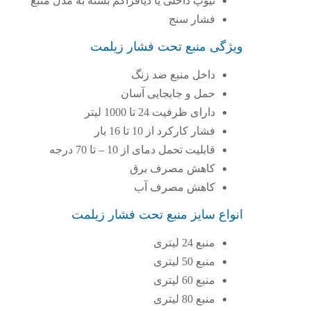
تیوپ داخلی یا دیافراگم بسته به مدل منبع
فشار سنج
ویژگی منبع تحت فشار زیلمت
داخل منبع ضد زنگ
حمل و جابجایی آسان
دارای ظرفیت 24 تا 1000 لیتر
فشار کارکرد از 10 تا 16 بار
قابلیت تحمل دمای از 10 – تا 70 درجه
کاهش مصرف برق
کاهش مصرف آب
انواع سایز منبع تحت فشار زیلمت
منبع 24 لیتری
منبع 50 لیتری
منبع 60 لیتری
منبع 80 لیتری