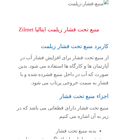
منبع تحت فشار زیلمت ایتالیا Zilmet
کاربرد منبع تحت فشار زیلمت
از منبع تحت فشار برای افزایش فشار آب در
آپارتمان ها و کارگاه ها استفاده می شود. بدین
صورت که آب در داخل منبع فشرده شده و با
فشار به سمت خروجی پرتاب می شود.
اجزاء منبع تحت فشار
منبع تحت فشار دارای قطعاتی می باشد که در
زیر به آن اشاره می کنیم
بدنه منبع تحت فشار