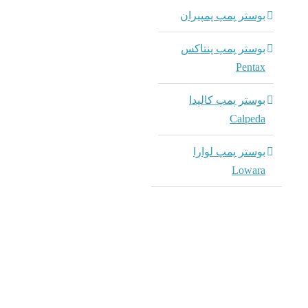
بوستر پمپ پمپیران
بوستر پمپ پنتاکس
Pentax
بوستر پمپ کالپدا
Calpeda
بوستر پمپ لوارا
Lowara