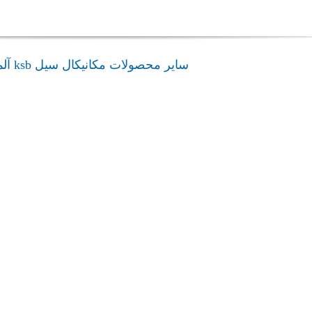
سایر محصولات مکانیکال سیل ksb آلمان
admin
STQ
4Spider
مکانیکال سیل ksb
مکانیکال سیل
STQ
4Spider
admin
A ksb
4RD
مکانیکال سیل ksb
مکانیکال سیل
 ksb
4RD