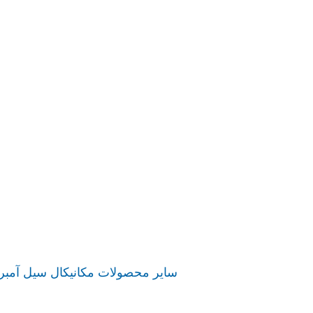
سایر محصولات مکانیکال سیل آمبرا