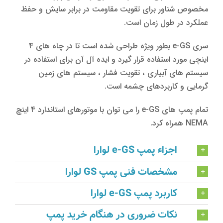
مخصوص شناور برای تقویت مقاومت در برابر سایش و حفظ
عملکرد در طول زمان است.
سری e-GS بطور ویژه طراحی شده است تا در چاه های 4
اینچی مورد استفاده قرار گیرد و ایده آل آن برای استفاده در
سیستم های آبیاری ، تقویت فشار ، سیستم های زمین
گرمایی و کاربردهای چشمه است.
تمام پمپ های e-GS را می توان با موتورهای استاندارد 4 اینچ
NEMA همراه کرد.
اجزاء پمپ e-GS لوارا
مشخصات فنی پمپ GS لوارا
کاربرد پمپ e-GS لوارا
نکات ضروری در هنگام خرید پمپ