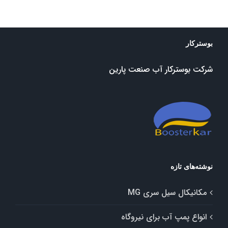
بوسترکار
شرکت بوسترکار آب صنعت پارین
نوشته‌های تازه
مکانیکال سیل سری MG
انواع پمپ آب برای نیروگاه