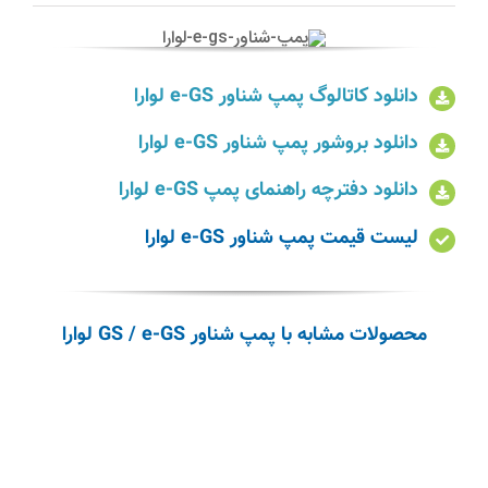
دانلود کاتالوگ پمپ شناور e-GS لوارا
دانلود بروشور پمپ شناور e-GS لوارا
دانلود دفترچه راهنمای پمپ e-GS
لوارا
لیست قیمت پمپ شناور e-GS لوارا
محصولات مشابه با پمپ شناور GS / e-GS لوارا
پمپ Z6,
ZN6
پمپ شناور
پمپ Z6, ZN6
لوارا
پمپ شناور لوارا