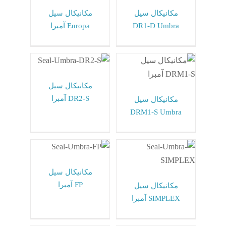
Umbra ایتالیا
Umbra ایتالیا
مکانیکال سیل
مکانیکال سیل
DR1-D Umbra
Europa آمبرا
مکانیکال سیل
مکانیکال سیل DR2-
DRM1-S Umbra
S آمبرا
مکانیکال سیل آمبرا
مکانیکال سیل آمبرا
Umbra ایتالیا
Umbra ایتالیا
مکانیکال سیل
DR2-S آمبرا
مکانیکال سیل
DRM1-S Umbra
مکانیکال سیل
مکانیکال سیل FP
SIMPLEX آمبرا
آمبرا
مکانیکال سیل آمبرا
مکانیکال سیل آمبرا
Umbra ایتالیا
Umbra ایتالیا
مکانیکال سیل
FP آمبرا
مکانیکال سیل
SIMPLEX آمبرا
مکانیکال سیل FG
مکانیکال سیل FA
Umbra
آمبرا