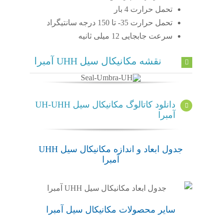
تحمل حرارت 4 بار
تحمل حرارت 35- تا 150 درجه سانتیگراد
سرعت جابجایی 12 میلی ثانیه
نقشه مکانیکال سیل UHH آمبرا
دانلود کاتالوگ مکانیکال سیل UH-UHH
آمبرا
جدول ابعاد و اندازه مکانیکال سیل UHH
آمبرا
سایر محصولات مکانیکال سیل آمبرا