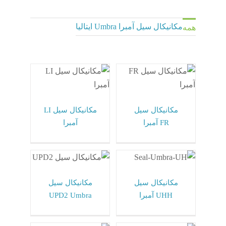
مکانیکال سیل آمبرا Umbra ایتالیا
همه
مکانیکال سیل FR
مکانیکال سیل LI
آمبرا
آمبرا
مکانیکال سیل آمبرا
مکانیکال سیل آمبرا
Umbra ایتالیا
Umbra ایتالیا
مکانیکال سیل
مکانیکال سیل LI
FR آمبرا
آمبرا
مکانیکال سیل UHH
مکانیکال سیل UPD2
آمبرا
Umbra
مکانیکال سیل آمبرا
مکانیکال سیل آمبرا
Umbra ایتالیا
Umbra ایتالیا
مکانیکال سیل
مکانیکال سیل
UHH آمبرا
UPD2 Umbra
مکانیکال سیل UH
مکانیکال سیل UGG
آمبرا
آمبرا