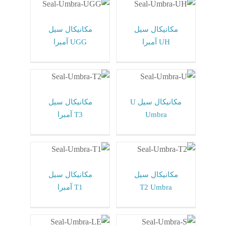
مکانیکال سیل آمبرا
مکانیکال سیل آمبرا
Umbra ایتالیا
Umbra ایتالیا
مکانیکال سیل
مکانیکال سیل
UH آمبرا
UGG آمبرا
مکانیکال سیل U
مکانیکال سیل T3
Umbra
آمبرا
مکانیکال سیل آمبرا
مکانیکال سیل آمبرا
Umbra ایتالیا
Umbra ایتالیا
مکانیکال سیل U
مکانیکال سیل
Umbra
T3 آمبرا
مکانیکال سیل T2
مکانیکال سیل T1
Umbra
آمبرا
مکانیکال سیل آمبرا
مکانیکال سیل آمبرا
Umbra ایتالیا
Umbra ایتالیا
مکانیکال سیل
مکانیکال سیل
T2 Umbra
T1 آمبرا
مکانیکال سیل S
مکانیکال سیل LE
Umbra
آمبرا