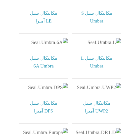
مکانیکال سیل آمبرا
مکانیکال سیل آمبرا
Umbra ایتالیا
Umbra ایتالیا
مکانیکال سیل S
مکانیکال سیل
Umbra
LE آمبرا
مکانیکال سیل L
مکانیکال سیل 6A
Umbra
Umbra
مکانیکال سیل آمبرا
مکانیکال سیل آمبرا
Umbra ایتالیا
Umbra ایتالیا
مکانیکال سیل L
مکانیکال سیل
6A Umbra
Umbra
مکانیکال سیل
مکانیکال سیل DPS
UWP2 آمبرا
آمبرا
مکانیکال سیل آمبرا
مکانیکال سیل آمبرا
Umbra ایتالیا
Umbra ایتالیا
مکانیکال سیل
مکانیکال سیل
UWP2 آمبرا
DPS آمبرا
مکانیکال سیل DR1-
مکانیکال سیل
D Umbra
Europa آمبرا
مکانیکال سیل آمبرا
مکانیکال سیل آمبرا