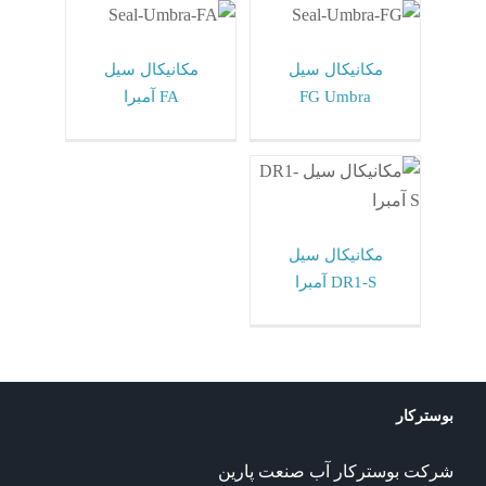
مکانیکال سیل آمبرا
مکانیکال سیل آمبرا
Umbra ایتالیا
Umbra ایتالیا
مکانیکال سیل
مکانیکال سیل
FG Umbra
FA آمبرا
مکانیکال سیل DR1-
S آمبرا
مکانیکال سیل آمبرا
Umbra ایتالیا
مکانیکال سیل
DR1-S آمبرا
بوسترکار
شرکت بوسترکار آب صنعت پارین