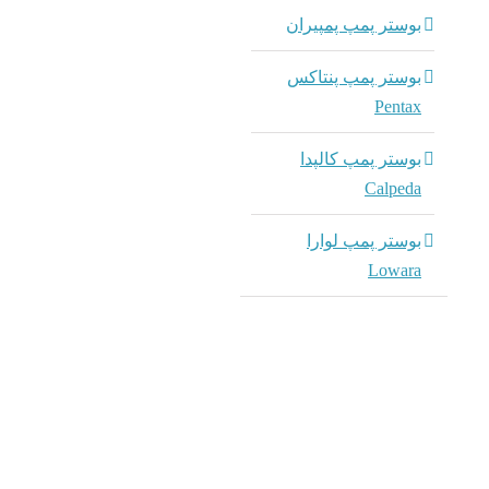
بوستر پمپ پمپیران
بوستر پمپ پنتاکس
Pentax
بوستر پمپ کالپدا
Calpeda
بوستر پمپ لوارا
Lowara