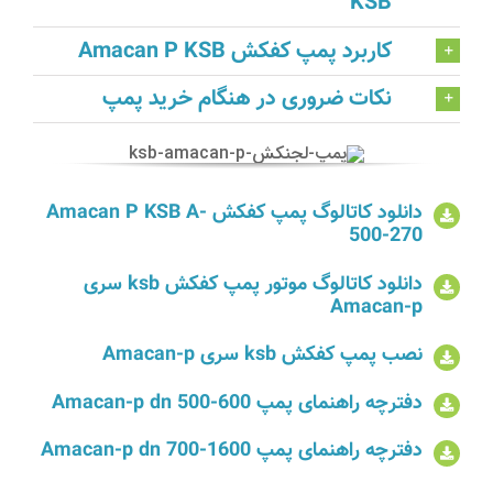
KSB
کاربرد پمپ کفکش Amacan P KSB
نکات ضروری در هنگام خرید پمپ
دانلود کاتالوگ پمپ کفکش Amacan P KSB A-
500-270
دانلود کاتالوگ موتور پمپ کفکش ksb سری
Amacan-p
نصب پمپ کفکش ksb سری Amacan-p
دفترچه راهنمای پمپ Amacan-p dn 500-600
دفترچه راهنمای پمپ Amacan-p dn 700-1600