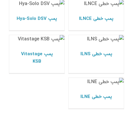
پمپ ksb
پمپ ksb
پمپ خطی ILNCE
پمپ Hya-Solo DSV
پمپ خطی ILNS
پمپ Vitastage KSB
پمپ ksb
پمپ ksb
پمپ خطی ILNS
پمپ Vitastage
KSB
پمپ خطی ILNE
پمپ ksb
پمپ خطی ILNE