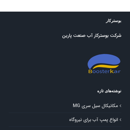
بوسترکار
شرکت بوسترکار آب صنعت پارین
نوشته‌های تازه
مکانیکال سیل سری MG
انواع پمپ آب برای نیروگاه