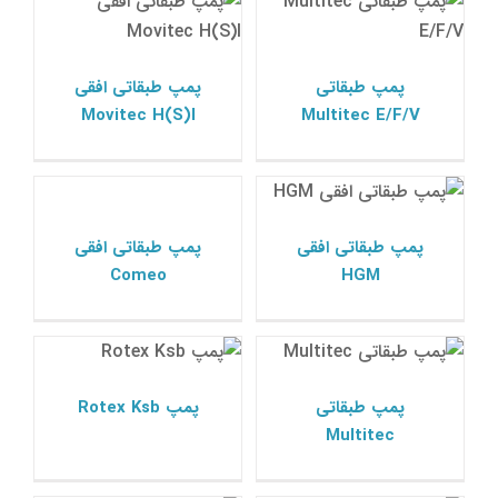
پمپ ksb
پمپ ksb
پمپ طبقاتی
پمپ طبقاتی افقی
Movitec H(S)I
Multitec E/F/V
پمپ طبقاتی افقی
پمپ طبقاتی افقی HGM
Comeo
پمپ ksb
پمپ ksb
پمپ طبقاتی افقی
پمپ طبقاتی افقی
Comeo
HGM
پمپ طبقاتی Multitec
پمپ Rotex Ksb
پمپ ksb
پمپ ksb
پمپ طبقاتی
پمپ Rotex Ksb
Multitec
پمپ خطی ILNCE
پمپ Hya-Solo DSV