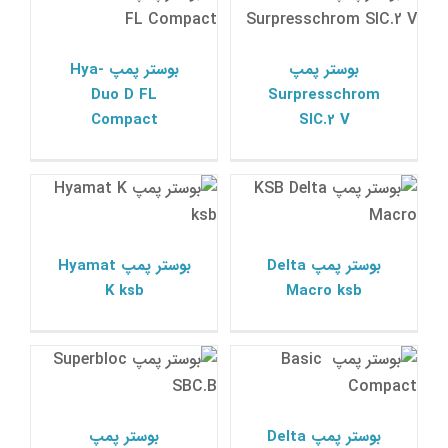
پمپ ksb
پمپ ksb
بوستر پمپ
بوستر پمپ Hya-
Duo D FL
Surpresschrom
Compact
SIC.2 V
بوستر پمپ Delta Macro
بوستر پمپ Hyamat K
ksb
ksb
پمپ ksb
پمپ ksb
بوستر پمپ Delta
بوستر پمپ Hyamat
K ksb
Macro ksb
بوستر پمپ Delta Solo |
بوستر پمپ Superbloc
SBC.B
Basic Compact KSB
پمپ ksb
پمپ ksb
بوستر پمپ Delta
بوستر پمپ