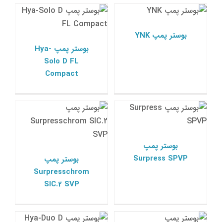
FL Compact
بوستر پمپ YNK
پمپ ksb
پمپ ksb
بوستر پمپ YNK
بوستر پمپ Hya-
Solo D FL
Compact
بوستر پمپ
Surpresschrom SIC.2
بوستر پمپ Surpress
SVP
SPVP
پمپ ksb
پمپ ksb
بوستر پمپ
Surpress SPVP
بوستر پمپ
Surpresschrom
SIC.2 SVP
بوستر پمپ
بوستر پمپ Hya-Duo D
Surpresschrom SIC.2
FL Compact
V