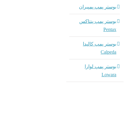
بوستر پمپ پمپیران
بوستر پمپ پنتاکس
Pentax
بوستر پمپ کالپدا
Calpeda
بوستر پمپ لوارا
Lowara