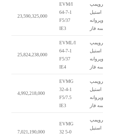
الکتروپمپ
EVM/I
استیل
64-7-1
23,590,325,000
دوپروانه
F5/37
سه فاز
IE3
الکتروپمپ
EVML/I
استیل
64-7-1
25,824,238,000
دوپروانه
F5/37
سه فاز
IE4
الکتروپمپ
EVMG
استیل
32-4-1
4,992,218,000
دوپروانه
F5/7.5
سه فاز
IE3
الکتروپمپ
EVMG
استیل
7,021,190,000
32 5-0