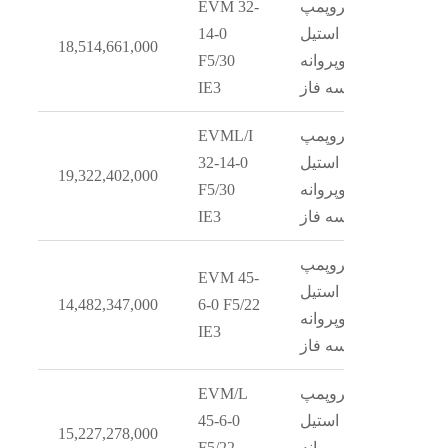
الکتروپمپ
EVM 32-
استیل
14-0
18,514,661,000
دوپروانه
F5/30
سه فاز
IE3
الکتروپمپ
EVML/I
استیل
32-14-0
19,322,402,000
دوپروانه
F5/30
سه فاز
IE3
الکتروپمپ
EVM 45-
استیل
14,482,347,000
6-0 F5/22
دوپروانه
IE3
سه فاز
الکتروپمپ
EVM/L
استیل
45-6-0
15,227,278,000
دوپروانه
F5/22