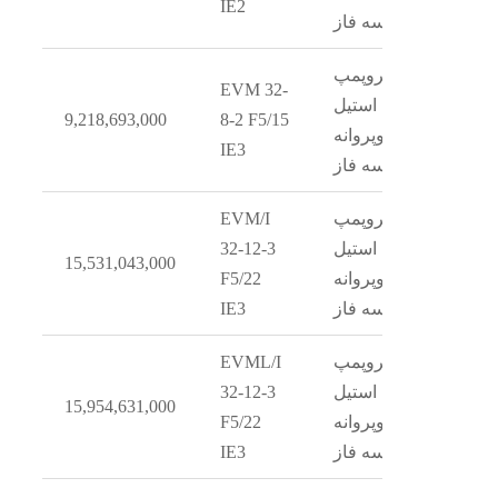
IE2
سه فاز
الکتروپمپ
EVM 32-
استیل
9,218,693,000
8-2 F5/15
دوپروانه
IE3
سه فاز
الکتروپمپ
EVM/I
استیل
32-12-3
15,531,043,000
دوپروانه
F5/22
سه فاز
IE3
الکتروپمپ
EVML/I
استیل
32-12-3
15,954,631,000
دوپروانه
F5/22
سه فاز
IE3