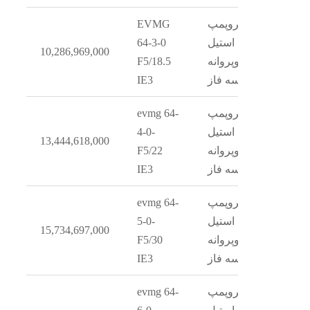
الکتروپمپ
EVMG
استیل
64-3-0
10,286,969,000
دوپروانه
F5/18.5
سه فاز
IE3
الکتروپمپ
evmg 64-
استیل
4-0-
13,444,618,000
دوپروانه
F5/22
سه فاز
IE3
الکتروپمپ
evmg 64-
استیل
5-0-
15,734,697,000
دوپروانه
F5/30
سه فاز
IE3
الکتروپمپ
evmg 64-