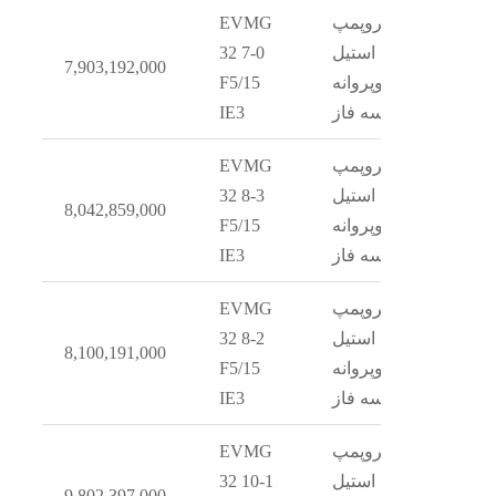
الکتروپمپ
EVMG
استیل
32 7-0
7,903,192,000
دوپروانه
F5/15
سه فاز
IE3
الکتروپمپ
EVMG
استیل
32 8-3
8,042,859,000
دوپروانه
F5/15
سه فاز
IE3
الکتروپمپ
EVMG
استیل
32 8-2
8,100,191,000
دوپروانه
F5/15
سه فاز
IE3
الکتروپمپ
EVMG
استیل
32 10-1
9,802,397,000