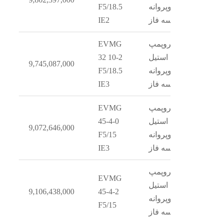
دوپروانه
F5/18.5
سه فاز
IE2
الکتروپمپ
EVMG
استیل
32 10-2
9,745,087,000
دوپروانه
F5/18.5
سه فاز
IE3
الکتروپمپ
EVMG
استیل
45-4-0
9,072,646,000
دوپروانه
F5/15
سه فاز
IE3
الکتروپمپ
EVMG
استیل
9,106,438,000
45-4-2
دوپروانه
F5/15
سه فاز