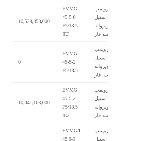
الکتروپمپ
EVMG
استیل
45-5-0
10,538,858,000
دوپروانه
F5/18.5
سه فاز
IE3
الکتروپمپ
EVMG
استیل
0
45-5-2
دوپروانه
F5/18.5
سه فاز
الکتروپمپ
EVMG
استیل
45-5-2
10,041,163,000
دوپروانه
F5/18.5
سه فاز
IE2
الکتروپمپ
EVMG/I
استیل
45 6-0