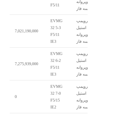
دوپروانه
F5/11
سه فاز
الکتروپمپ
EVMG
استیل
32 5-3
7,021,190,000
دوپروانه
F5/11
سه فاز
IE3
الکتروپمپ
EVMG
استیل
32 6-2
7,275,939,000
دوپروانه
F5/11
سه فاز
IE3
الکتروپمپ
EVMG
استیل
32 7-0
0
دوپروانه
F5/15
سه فاز
IE2