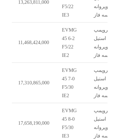
13,263,811,000
دوپروانه
F5/22
سه فاز
IE3
الکتروپمپ
EVMG
استیل
45 6-2
11,468,424,000
دوپروانه
F5/22
سه فاز
IE2
الکتروپمپ
EVMG
استیل
45 7-0
17,310,865,000
دوپروانه
F5/30
سه فاز
IE2
الکتروپمپ
EVMG
استیل
45 8-0
17,658,190,000
دوپروانه
F5/30
سه فاز
IE3