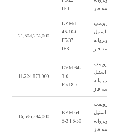
سه فاز
IE3
الکتروپمپ
EVM/L
استیل
45-10-0
21,504,274,000
دوپروانه
F5/37
سه فاز
IE3
الکتروپمپ
EVM 64-
استیل
11,224,873,000
3-0
دوپروانه
F5/18.5
سه فاز
الکتروپمپ
استیل
EVM 64-
16,596,294,000
دوپروانه
5-3 F5/30
سه فاز