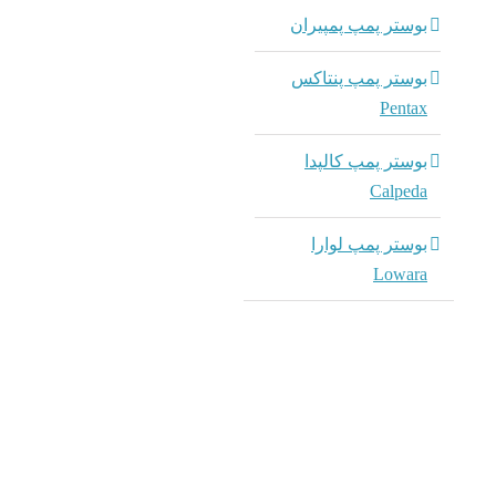
بوستر پمپ پمپیران
بوستر پمپ پنتاکس
Pentax
بوستر پمپ کالپدا
Calpeda
بوستر پمپ لوارا
Lowara