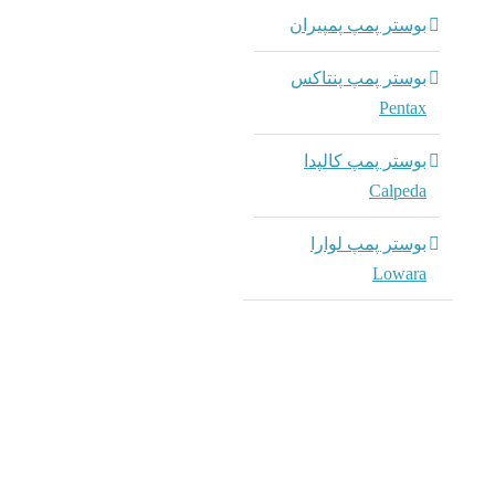
بوستر پمپ پمپیران
بوستر پمپ پنتاکس
Pentax
بوستر پمپ کالپدا
Calpeda
بوستر پمپ لوارا
Lowara