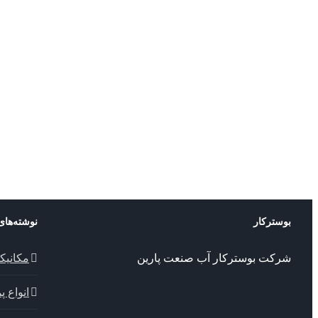
بوسترکار
نوشته‌های
شرکت بوسترکار آب صنعت پارین
مکانیک
انواع 