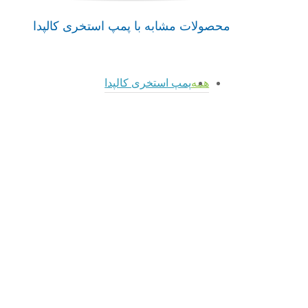
محصولات مشابه با پمپ استخری کالپدا
پمپ
همه
پمپ استخری کالپدا
admin
استخری
پمپ
admin
admin
خودمکش
استخری
پمپ
NMP
SPA
استخری
کالپدا
کالپدا
PF کالپدا
پمپ
پمپ
پمپ
استخری
استخری
استخری
کالپدا
کالپدا
کالپدا
پمپ
پمپ
استخری
استخری PF
پمپ
خودمکش
کالپدا
استخری
پمپ استخری
NMP کالپدا
SPA کالپدا
کالپدا
پمپ استخری
پمپ استخری
کالپدا
کالپدا