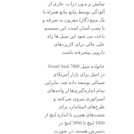
سایش و بدون ذرات، عاری از
آلودگی توسط مایع مانع همراه با
یک منبع (گاز) مقرون به صرفه و
با نصب آسان است. این سیستم
باعث می شود این سیل ها راه
حلی عالی برای کاربردهای
دارویی پیشرفته باشند.
خانواده سیل 7800 Vessel Seal
در اصل برای بازار آمریکای
شمالی توسعه داده شد. بنابراین
تمام اندازه‌گیری‌ها از واحدهای
امپراتوری پیروی می‌کنند و
طرح‌های استاندارد برای
شفت‌های همزن با اندازه اینچ از
1000 اینچ تا 5000 اینچ در
دسترس هستند. در صورت