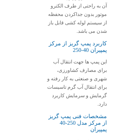
آن به راحتی از طرف الکترو
موتور بدون جداکردن محفظه
از سیستم لوله کشی قابل باز
شدن می باشد.
کاربرد پمپ گریز از مرکز
پمپیران 40-250
این پمپ ها جهت انتقال آب
برای مصارف کشاورزی،
شهری و صنعتی به کار رفته و
برای انتقال آب گرم تاسیسات
گرمایش و سرمایش کاربرد
دارد.
مشخصات فنی پمپ گریز
از مرکز مدل 250-40
پمپیران