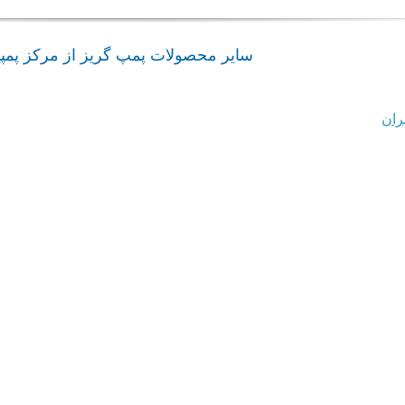
سایر محصولات پمپ گریز از مرکز پمپی
پمپ گریز از
ران
مرکز 50-250
پمپ گریز از
admin
پمپیران
مرکز 40-250
پمپیران
پمپ گریز از مرکز
پمپ گریز از مرکز 50-250 پمپیران
پمپیران
پمپ گریز از مرکز
پمپ گریز از مرکز 40-250 پمپیران
پمپیران
پمپ گریز از
admin
مرکز 29-250
پمپ اتا 50-200 پمپیران
پمپیران
پمپ گریز از مرکز پمپیران
پمپ گریز از مرکز
پمپ اتا 50-200 پمپیران
پمپ گریز از مرکز 29-250 پمپیران
پمپیران
پمپ اتانرم 50-
admin
150 پمپیران