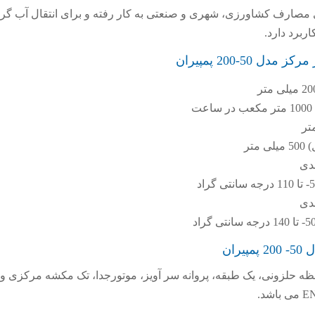
ی مصارف کشاورزی، شهری و صنعتی به کار رفته و برای انتقال آب گر
برد دارد.
50-200 پمپیران
تر
ندی
ندی
ران
ظه حلزونی، یک طبقه، پروانه سر آویز، موتورجدا، تک مکشه مرکزی و 