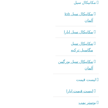
مکانیکال سیل
مکانیکال سیل ksb
آلمان
مکانیکال سیل ابارا
مکانیکال سیل
مگاسیل ترکیه
مکانیکال سیل بورگمن
آلمان
لیست قیمت
لیست قیمت ابارا
بوستر پمپ