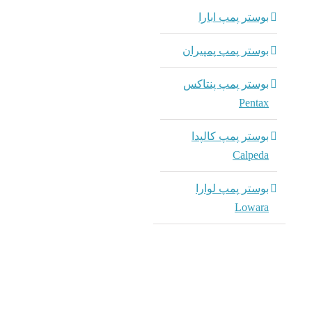
بوستر پمپ ابارا
بوستر پمپ پمپیران
بوستر پمپ پنتاکس
Pentax
بوستر پمپ کالپدا
Calpeda
بوستر پمپ لوارا
Lowara