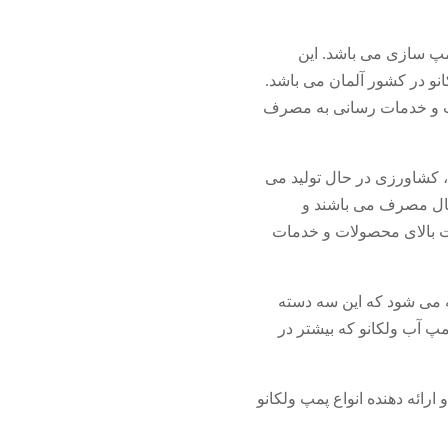
پ سازی می باشد. این
لکانو در کشور آلمان می باشد.
ول فعالیت و خدمات رسانی به مصرف
 کشاورزی در حال تولید می
 در تمامی دنیا در حال مصرف می باشند و
ت بالای محصولات و خدمات
می شود که این سه دسته
پمپ آب ولکانو که بیشتر در
ارائه دهنده انواع پمپ ولکانو