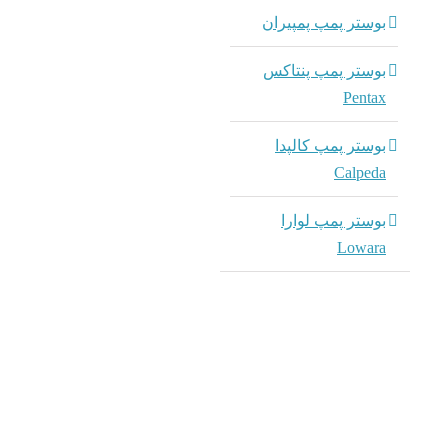
بوستر پمپ پمپیران
بوستر پمپ پنتاکس
Pentax
بوستر پمپ کالپدا
Calpeda
بوستر پمپ لوارا
Lowara