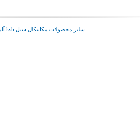
سایر محصولات مکانیکال سیل ksb آلمان
admin
STQ
4Spider
مکانیکال سیل ksb
مکانیکال سیل
STQ
4Spider
admin
A ksb
4RD
مکانیکال سیل ksb
مکانیکال سیل
 ksb
4RD