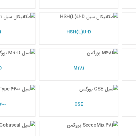
1
HSH(L)U-D
مکانیکال سیل بورگمن
مکانیکال
1
HSH(L)U-D
D
M481
مکانیکال سیل بورگمن
مکانیکال
D
M481
600
CSE
مکانیکال سیل بورگمن
مکانیکال
600
CSE
eal
SeccoMix 481
مکانیکال سیل بورگمن
مکانیکال