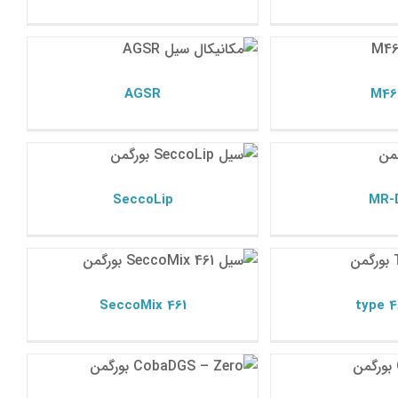
AGSR
M46
 سیل بورگمن
مکانیکال سیل بورگمن
AGSR
M46
SeccoLip
MR-
 سیل بورگمن
مکانیکال سیل بورگمن
SeccoLip
MR-
SeccoMix 461
type 4
 سیل بورگمن
مکانیکال سیل بورگمن
SeccoMix 461
type 4
CobaDGS – Zero
Cobas
 سیل بورگمن
مکانیکال سیل بورگمن