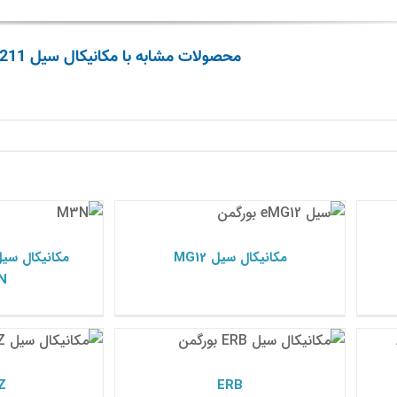
محصولات مشابه با مکانیکال سیل HA211
مکانیکال سیل MG12
مکانیکال سیل پمپ 
مکانیکال سیل بورگمن
مکانیکال
مکانیکال سیل MG12
مکانیکال سی
N
Z
ERB
مکانیکال سیل بورگمن
مکانیکال
Z
ERB