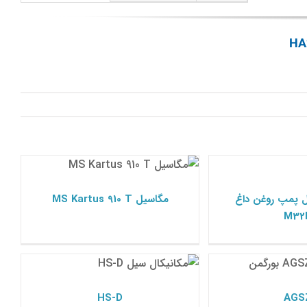
روغن داغ M32N
مگاسیل MS Kartus 910 T
 سیل بورگمن
مکانیکال سیل بورگمن
ل پمپ روغن داغ
مگاسیل MS Kartus 910 T
M32
HS-D
AGS
 سیل بورگمن
مکانیکال سیل بورگمن
HS-D
AGS