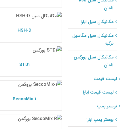
مکانیکال سیل ksb
آلمان
HSH-D
مکانیکال سیل بورگمن
مکانیکال سیل ابارا
HSH-D
مکانیکال سیل مگاسیل
ترکیه
STD1
مکانیکال سیل بورگمن
مکانیکال سیل بورگمن
STD1
آلمان
لیست قیمت
SeccoMix 1
مکانیکال سیل بورگمن
لیست قیمت ابارا
SeccoMix 1
بوستر پمپ
SeccoMix R
بوستر پمپ ابارا
مکانیکال سیل بورگمن