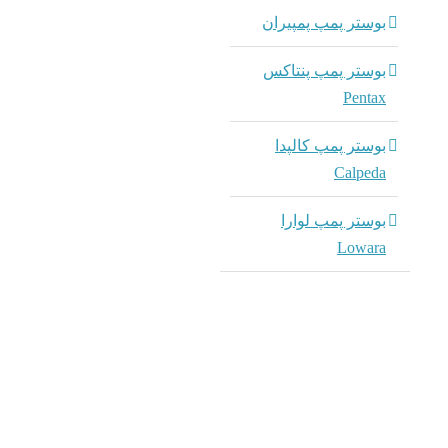
بوستر پمپ پمپیران
بوستر پمپ پنتاکس
Pentax
بوستر پمپ کالپدا
Calpeda
بوستر پمپ لوارا
Lowara