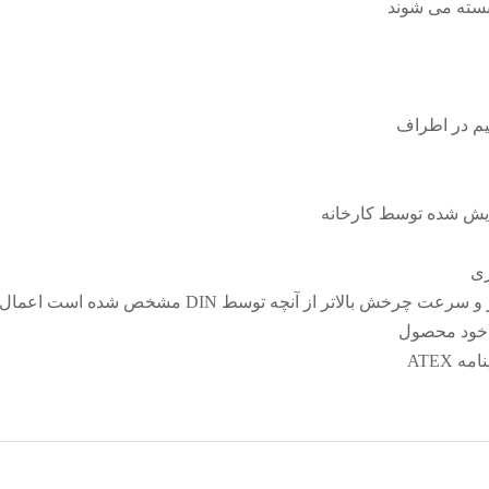
 بسته می شوند
یم در اطراف
ایش شده توسط کارخانه
زی
خش بالاتر از آنچه توسط DIN مشخص شده است اعمال کرد
 خود محصول
ATEX