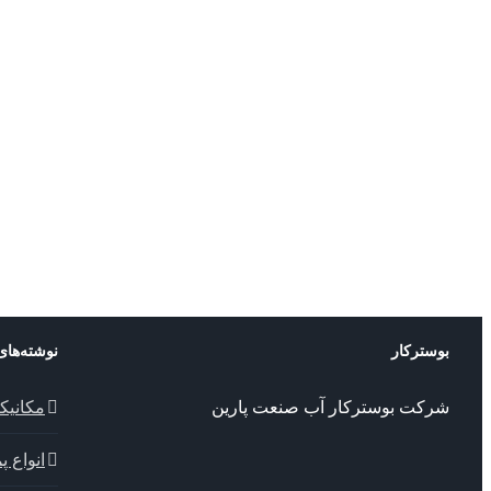
بوسترکار
نوشته‌های
شرکت بوسترکار آب صنعت پارین
مکانیک
انواع 