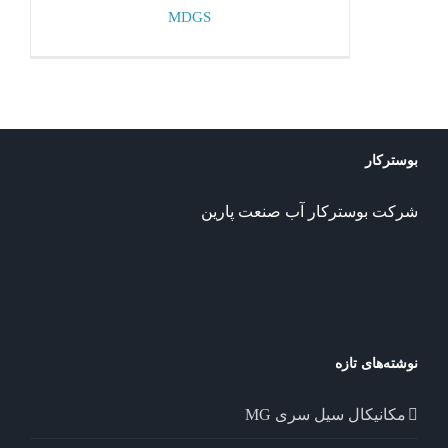
MDGS
بوسترکار
شرکت بوسترکار آب صنعت پارین
نوشته‌های تازه
مکانیکال سیل سری MG