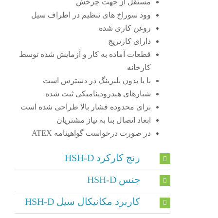
مستقل از جهت چرخش
وود سوراخ های تنظیم در اطراف سیل
روغن کاری شده
دارای کارتریج
قطعات آماده به کار و آزمایش شده توسط
کارخانه
با یا بدون بلبرینگ در دسترس است
شیارهای هیدرودینامیکی ثبت شده
برای محدوده فشار بالا طراحی شده است
ابعاد اتصال بنا به نیاز مشتریان
در صورت درخواست گواهینامه ATEX
رنج کارکرد HSH-D
جنس HSH-D
کاربرد مکانیکال سیل HSH-D