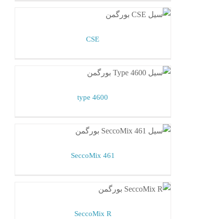
CSE
مکانیکال سیل بورگمن
CSE
type 4600
مکانیکال سیل بورگمن
type 4600
SeccoMix 461
مکانیکال سیل بورگمن
SeccoMix 461
SeccoMix R
مکانیکال سیل بورگمن
SeccoMix R