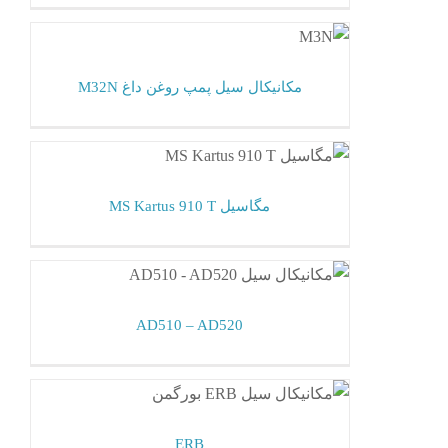
مکانیکال سیل پمپ روغن داغ M32N
مکانیکال سیل بورگمن
مکانیکال سیل پمپ روغن داغ M32N
مگاسیل MS Kartus 910 T
مکانیکال سیل بورگمن
مگاسیل MS Kartus 910 T
AD510 – AD520
مکانیکال سیل بورگمن
AD510 – AD520
ERB
مکانیکال سیل بورگمن
ERB