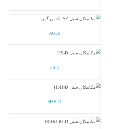
AGSZ
مکانیکال سیل بورگمن
AGSZ
HS-D
مکانیکال سیل بورگمن
HS-D
HSH-D
مکانیکال سیل بورگمن
HSH-D
HSH(L)U-D
مکانیکال سیل بورگمن