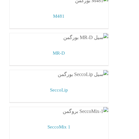
مکانیکال سیل بورگمن
M481
MR-D
مکانیکال سیل بورگمن
MR-D
SeccoLip
مکانیکال سیل بورگمن
SeccoLip
SeccoMix 1
مکانیکال سیل بورگمن
SeccoMix 1