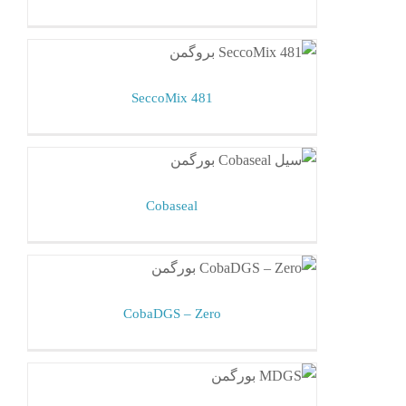
SeccoMix 481
مکانیکال سیل بورگمن
SeccoMix 481
Cobaseal
مکانیکال سیل بورگمن
Cobaseal
CobaDGS – Zero
مکانیکال سیل بورگمن
CobaDGS – Zero
MDGS
مکانیکال سیل بورگمن