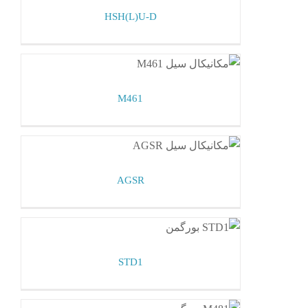
HSH(L)U-D
M461
مکانیکال سیل بورگمن
M461
AGSR
مکانیکال سیل بورگمن
AGSR
STD1
مکانیکال سیل بورگمن
STD1
M481