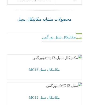
محصولات مشابه مکانیکال سیل
مکانیکال سیل بورگمن
همه
مکانیکال سیل MG13
مکانیکال سیل بورگمن
مکانیکال سیل MG13
مکانیکال سیل MG12
مکانیکال سیل بورگمن
مکانیکال سیل MG12