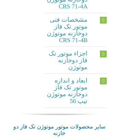
CRS 71-4A
مشخصات فنی
موتور تک فاز
دوخازنه موتوژن
CRS 71-4B
اجزاء موتور تک
فاز دوخازنه
موتوژن
ابعاد و اندازه
موتور تک فاز
دوخازنه موتوژن
تیپ 56
سایر محصولات موتور موتوژن تک فاز دو
خازنه