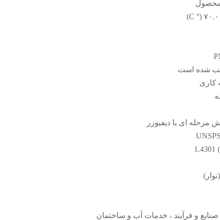
 محصول
ب شده است
 کاری
ه
مرحله ای با دیفیوزر
نایع و فرآیند ، خدمات آب و ساختمان