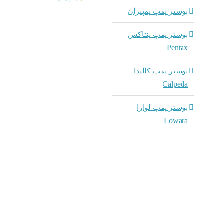
بوستر پمپ پمپیران
بوستر پمپ پنتاکس
Pentax
بوستر پمپ کالپدا
Calpeda
بوستر پمپ لوارا
Lowara