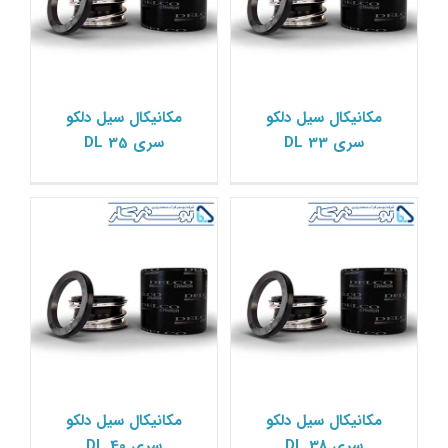
مکانیکال سیل دلکو سری
مکانیکال سیل دلکو سری
مکانیکال سیل دلکو
مکانیکال سیل دلکو
DL 40
DL 38
سری DL 33
سری DL 35
مکانیکال سیل دلکو Delco
مکانیکال سیل دلکو Delco
مکانیکال سیل دلکو سری
مکانیکال سیل دلکو سری
مکانیکال سیل دلکو
مکانیکال سیل دلکو
DL 45
DL 42
سری DL 38
سری DL 40