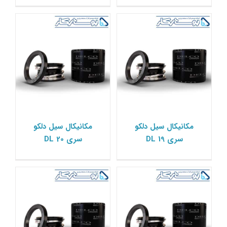
مکانیکال سیل دلکو سری
مکانیکال سیل دلکو سری
مکانیکال سیل دلکو
مکانیکال سیل دلکو
DL 24
DL 22
سری DL 19
سری DL 20
مکانیکال سیل دلکو Delco
مکانیکال سیل دلکو Delco