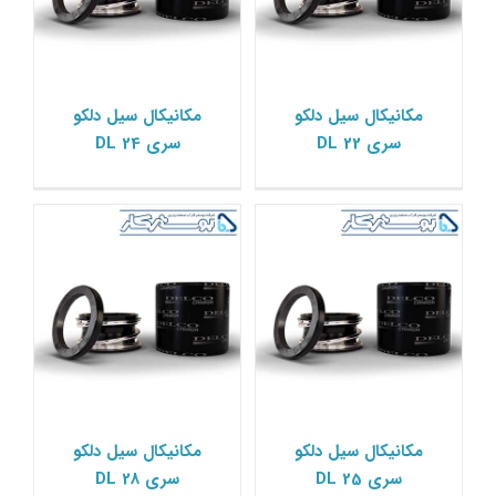
مکانیکال سیل دلکو سری
مکانیکال سیل دلکو سری
مکانیکال سیل دلکو
مکانیکال سیل دلکو
DL 28
DL 25
سری DL 22
سری DL 24
مکانیکال سیل دلکو Delco
مکانیکال سیل دلکو Delco
مکانیکال سیل دلکو سری
مکانیکال سیل دلکو سری
مکانیکال سیل دلکو
مکانیکال سیل دلکو
DL 32
DL 30
سری DL 25
سری DL 28
مکانیکال سیل دلکو Delco
مکانیکال سیل دلکو Delco