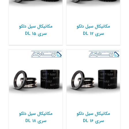
مکانیکال سیل دلکو سری
مکانیکال سیل دلکو سری
مکانیکال سیل دلکو
مکانیکال سیل دلکو
DL 18
DL 16
سری DL 12
سری DL 15
مکانیکال سیل دلکو Delco
مکانیکال سیل دلکو Delco
مکانیکال سیل دلکو سری
مکانیکال سیل دلکو سری
مکانیکال سیل دلکو
مکانیکال سیل دلکو
DL 20
DL 19
سری DL 16
سری DL 18
مکانیکال سیل دلکو Delco
مکانیکال سیل دلکو Delco