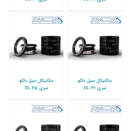
مکانیکال سیل دلکو Delco
مکانیکال سیل دلکو Delco
مکانیکال سیل دلکو سری
مکانیکال سیل دلکو سری
مکانیکال سیل دلکو
مکانیکال سیل دلکو
DL 50
DL 48
سری DL 42
سری DL 45
مکانیکال سیل دلکو Delco
مکانیکال سیل دلکو Delco