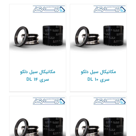
مکانیکال سیل دلکو سری
مکانیکال سیل دلکو سری
مکانیکال سیل دلکو
مکانیکال سیل دلکو
DL 15
DL 12
سری DL 10
سری DL 14
مکانیکال سیل دلکو Delco
مکانیکال سیل دلکو Delco