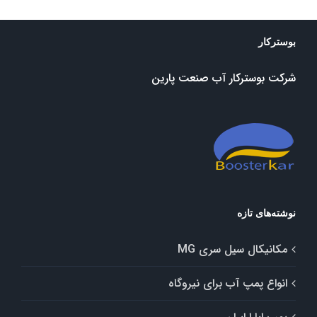
بوسترکار
شرکت بوسترکار آب صنعت پارین
نوشته‌های تازه
مکانیکال سیل سری MG
انواع پمپ آب برای نیروگاه