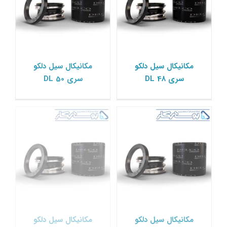
مکانیکال سیل دلکو سری
مکانیکال سیل دلکو سری
مکانیکال سیل دلکو
مکانیکال سیل دلکو
DL 55
DL 53
سری DL 48
سری DL 50
مکانیکال سیل دلکو Delco
مکانیکال سیل دلکو Delco
مکانیکال سیل دلکو سری
مکانیکال سیل دلکو
مکانیکال سیل دلکو
DL 58