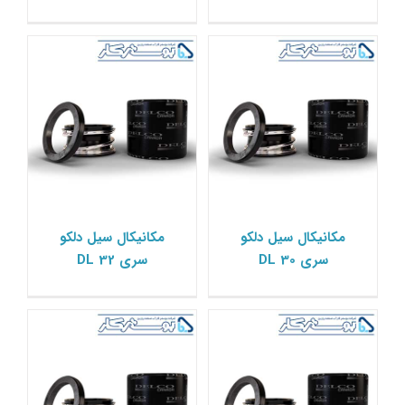
مکانیکال سیل دلکو سری
مکانیکال سیل دلکو سری
مکانیکال سیل دلکو
مکانیکال سیل دلکو
DL 35
DL 33
سری DL 30
سری DL 32
مکانیکال سیل دلکو Delco
مکانیکال سیل دلکو Delco