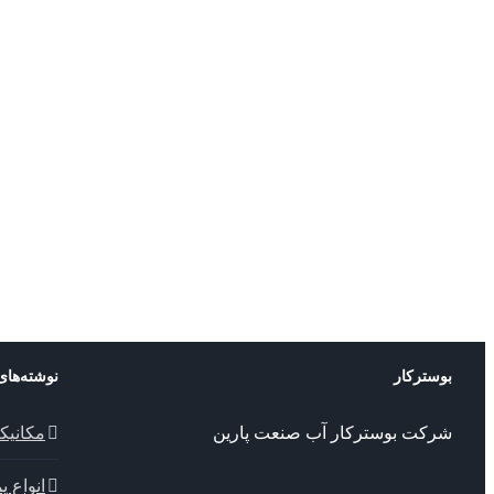
بوسترکار
نوشته‌های
شرکت بوسترکار آب صنعت پارین
مکانیک
انواع 