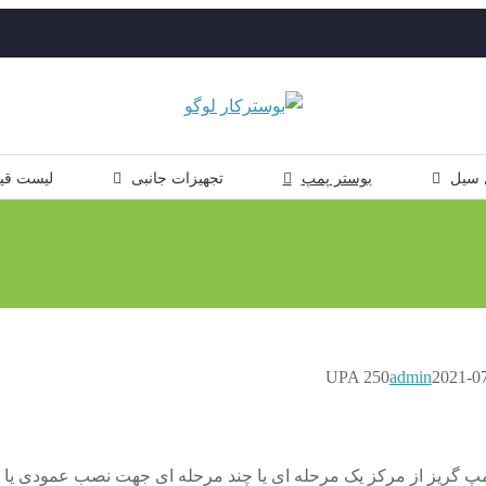
 سیل
بوستر پمپ
تجهیزات جانبی
لیست قی
admin
2021-0
پ گریز از مرکز یک مرحله ای یا چند مرحله ای جهت نصب عمودی یا 