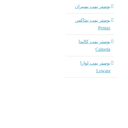
بوستر پمپ پمپیران
بوستر پمپ پنتاکس
Pentax
بوستر پمپ کالپدا
Calpeda
بوستر پمپ لوارا
Lowara