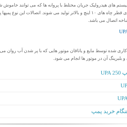
یستم های هیدرولیک جریان مختلط با پروانه ها که می توانند خاموش ش
برای قطر چاه های ۱۰ اینچ و بالاتر تولید می شوند. اتصالات این نوع پمپها
 شاخه اتصال می باشد.
ری شده توسط مایع و یاتاقان موتور هایی که با پر شدن آب روان می
و بلبرینگ آن در موتور ها انجام می شود.
UP
گام خرید پمپ