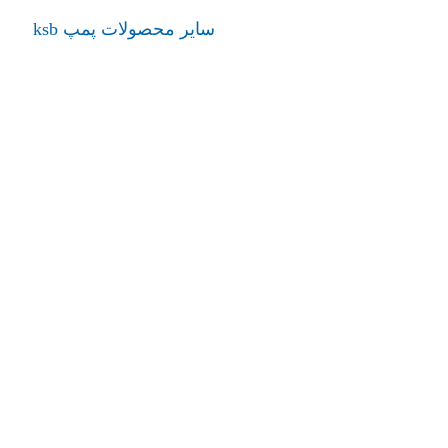
سایر محصولات پمپ ksb
admin
بوستر پمپ Surpress SPVP
بوستر پمپ Hya-Solo D FL Compact
پمپ ksb
پمپ ksb
بوستر پمپ Surpress SPVP
بوستر
mpact
admin
بوستر پمپ Surpresschrom SIC.2 SVP
پمپ ksb
بوستر پمپ Surpresschrom SIC.2
SVP
admin
بوستر پمپ Delta Macro ksb
بوستر پمپ Hya-Duo D FL Compact