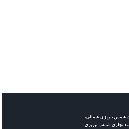
بان شمس تبریزی شمالی،
مع تجاری شمس تبریزی،