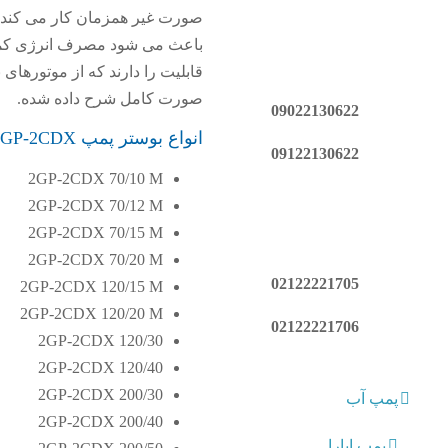
صورت کامل شرح داده شده.
09022130622
انواع بوستر پمپ 2GP-2CDX
09122130622
2GP-2CDX 70/10 M
2GP-2CDX 70/12 M
2GP-2CDX 70/15 M
2GP-2CDX 70/20 M
02122221705
2GP-2CDX 120/15 M
2GP-2CDX 120/20 M
02122221706
2GP-2CDX 120/30
2GP-2CDX 120/40
2GP-2CDX 200/30
پمپ آب
2GP-2CDX 200/40
پمپ ابارا