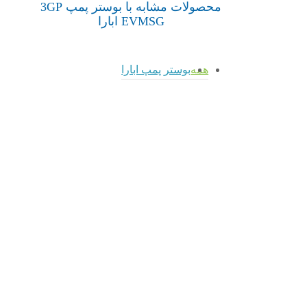
محصولات مشابه با بوستر پمپ 3GP
EVMSG ابارا
همه
بوستر پمپ ابارا
بوستر
بوستر
admin
بوستر
پمپ
پمپ
admin
admin
پمپ
2GP
3GP-
2GP
COMPACT
EVM-
CDA
ابارا
EVMS-
ابارا
بوستر
EVMSG
بوستر
پمپ ابارا
بوستر
پمپ ابارا
پمپ ابارا
بوستر پمپ
2GP
COMPACT
بوستر پمپ
بوستر پمپ
ابارا
2GP CDA
3GP-EVM-
بوستر پمپ ابارا
EVMS-
ابارا
بوستر پمپ ابارا
EVMSG
بوستر پمپ ابارا