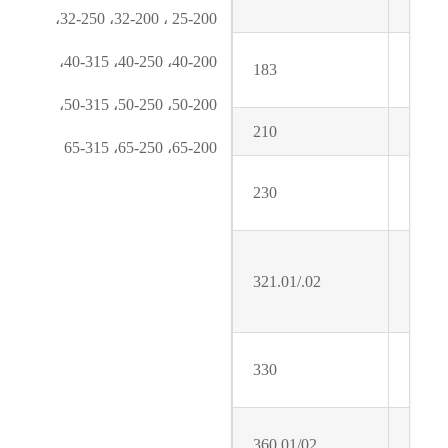
25-200 ، 32-200، 32-250،
40-200، 40-250، 40-315،
183
50-200، 50-250، 50-315،
210
65-200، 65-250، 65-315
230
321.01/.02
330
360.01/02