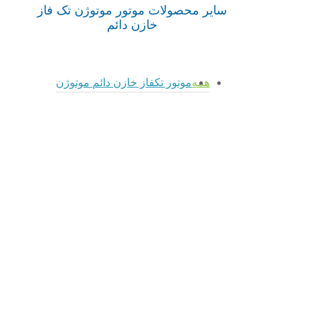
سایر محصولات موتور موتوژن تک فاز
خازن دائم
موتور
موتور
موتور
همه
موتور تکفاز خازن دائم موتوژن
تک فاز
تک فاز
تک فاز
admin
admin
admin
خازن
خازن
خازن
دائم CR
دائم CR
دائم CR
112M
100L
90
موتوژن
موتوژن
موتوژن
موتور
موتور
موتور
تکفاز
تکفاز
تکفاز
خازن
خازن
خازن
دائم
دائم
دائم
موتوژن
موتوژن
موتوژن
موتور
موتور
موتور
تک
تک
تک
فاز
فاز
فاز