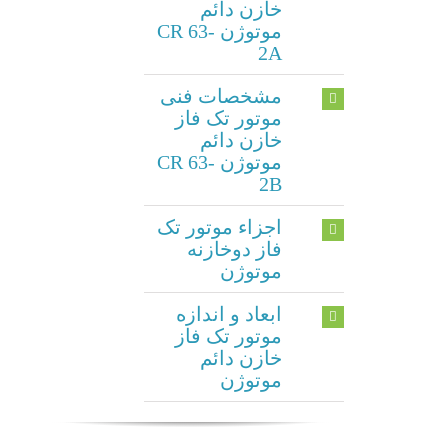
خازن دائم
موتوژن CR 63-
2A
مشخصات فنی
موتور تک فاز
خازن دائم
موتوژن CR 63-
2B
اجزاء موتور تک
فاز دوخازنه
موتوژن
ابعاد و اندازه
موتور تک فاز
خازن دائم
موتوژن