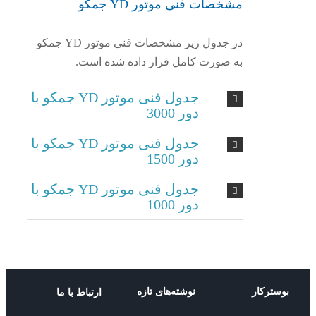
مشخصات فنی موتور YD جمکو
در جدول زیر مشخصات فنی موتور YD جمکو
به صورت کامل قرار داده شده است.
جدول فنی موتور YD جمکو با
دور 3000
جدول فنی موتور YD جمکو با
دور 1500
جدول فنی موتور YD جمکو با
دور 1000
ترکار
نوشته‌های تازه
ارتباط با ما