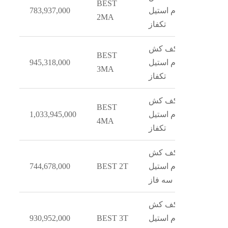
BEST
تمام استیل
783,937,000
2MA
تکفاز
کف کش
BEST
تمام استیل
945,318,000
3MA
تکفاز
کف کش
BEST
تمام استیل
1,033,945,000
4MA
تکفاز
کف کش
تمام استیل
BEST 2T
744,678,000
سه فاز
کف کش
تمام استیل
BEST 3T
930,952,000