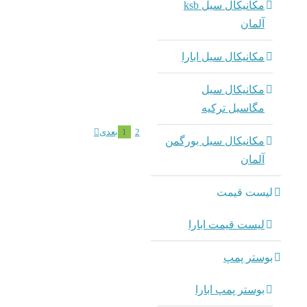
مکانیکال سیل ksb
آلمان
مکانیکال سیل ابارا
مکانیکال سیل
مگاسیل ترکیه
2
1
بعدی
مکانیکال سیل بورگمن
آلمان
لیست قیمت
لیست قیمت ابارا
بوستر پمپ
بوستر پمپ ابارا