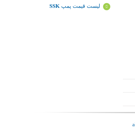
لیست قیمت پمپ
SSK