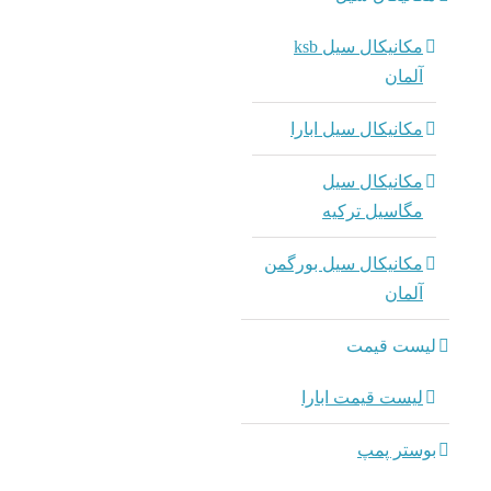
مکانیکال سیل ksb
آلمان
مکانیکال سیل ابارا
مکانیکال سیل
مگاسیل ترکیه
مکانیکال سیل بورگمن
آلمان
لیست قیمت
لیست قیمت ابارا
بوستر پمپ