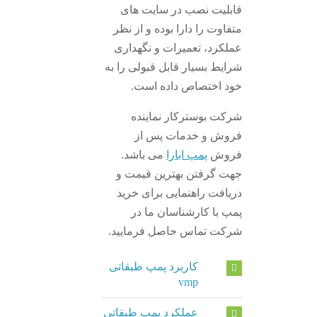
قابلیت نصب در سایت های
متفاوت را دارا بوده و از نظر
عملکرد، تعمیرات و نگهداری
شرایط بسیار قابل قبولی را به
خود اختصاص داده است.
شرکت بوسترکار نماینده
فروش و خدمات پس از
فروش
پمپ ابارا
می باشد.
جهت گرفتن بهترین قیمت و
دریافت راهنمایی برای خرید
پمپ با کارشناسان ما در
شرکت تماس حاصل فرمایید.
کاربرد پمپ طبقاتی
vmp
عملکرد پمپ طبقاتی