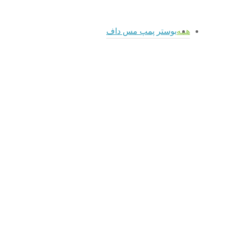
همه
بوستر پمپ مس داف
admin
بوستر پمپ SuperDAF
مس داف
بوستر پمپ مس داف
بوستر پمپ SuperDAF مس
داف
بوستر پمپ مس داف
admin
بوستر پمپ MiniDAF
مس داف
بوستر پمپ مس داف
بوستر پمپ MiniDAF مس
داف