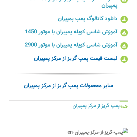
پمپیران
دانلود کاتالوگ پمپ پمپیران
آموزش شاسی کوپله پمپیران با موتور 1450
آموزش شاسی کوپله پمپیران با موتور 2900
لیست قیمت پمپ
گریز از مرکز پمپیران
سایر محصولات پمپ گریز از مرکز پمپیران
پمپ گریز از مرکز پمپیران
همه
پمپ گریز از مرکز 35-300
پمپیران