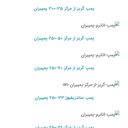
پمپ گریز از مرکز پمپیران
پمپ گریز از مرکز 35-300 پمپیران
پمپ گریز از مرکز
50-250 پمپیران
پمپ گریز از مرکز
پمپیران
پمپ گریز از مرکز 50-250 پمپیران
پمپ گریز از مرکز
40-250 پمپیران
پمپ گریز از مرکز
پمپیران
پمپ گریز از مرکز 40-250 پمپیران
پمپ سانتریفیوژ 33-250
پمپیران
پمپ گریز از مرکز پمپیران
پمپ سانتریفیوژ 33-250 پمپیران
پمپ گریز از مرکز
29-250 پمپیران
پمپ گریز از مرکز
پمپیران
پمپ گریز از مرکز 29-250 پمپیران