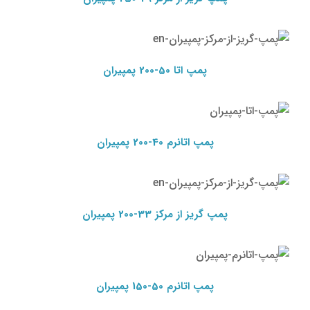
پمپ اتا 50-200 پمپیران
پمپ گریز از مرکز پمپیران
پمپ اتا 50-200 پمپیران
پمپ اتانرم
40-200
پمپیران
پمپ اتانرم 40-200 پمپیران
پمپ گریز از
مرکز پمپیران
پمپ گریز از مرکز 33-200
پمپیران
پمپ گریز از مرکز پمپیران
پمپ گریز از مرکز 33-200 پمپیران
پمپ اتانرم 50-
150 پمپیران
پمپ گریز از مرکز
پمپیران
پمپ اتانرم 50-150 پمپیران
پمپ گریز از مرکز 500-300