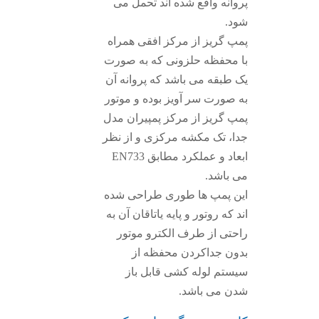
پروانه واقع شده اند تحمل می
شود.
پمپ گریز از مرکز افقی همراه
با محفظه حلزونی که به صورت
یک طبقه می باشد که پروانه آن
به صورت سر آویز بوده و موتور
پمپ گریز از مرکز پمپیران مدل
جدا، تک مکشه مرکزی و از نظر
ابعاد و عملکرد مطابق EN733
می باشد.
این پمپ ها طوری طراحی شده
اند که روتور و پایه یاتاقان آن به
راحتی از طرف الکترو موتور
بدون جداکردن محفظه از
سیستم لوله کشی قابل باز
شدن می باشد.