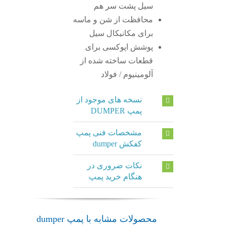
سیل پشت سر هم
محافظت از شن و ماسه
برای مکانیکال سیل
پوشش اپوکسی برای
قطعات ساخته شده از
آلومینیوم / فولاد
نسخه های موجود از
پمپ DUMPER
مشخصات فنی پمپ
کفکش dumper
نکات ضروری در
هنگام خرید پمپ
محصولات مشابه با پمپ dumper