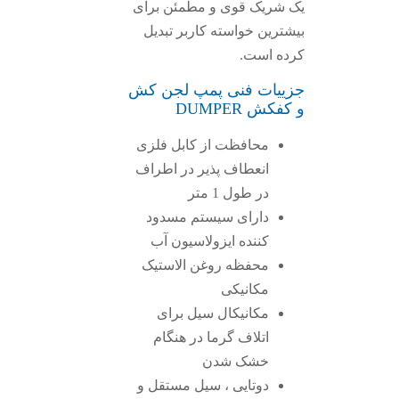
یک شریک قوی و مطمئن برای
بیشترین خواسته کاربر تبدیل
کرده است.
جزییات فنی پمپ لجن کش
و کفکش DUMPER
محافظت از کابل فلزی
انعطاف پذیر در اطراف
در طول 1 متر
دارای سیستم مسدود
کننده ایزولاسیون آب
محفظه روغن الاستیک
مکانیکی
مکانیکال سیل برای
اتلاف گرما در هنگام
خشک شدن
دوتایی ، سیل مستقل و