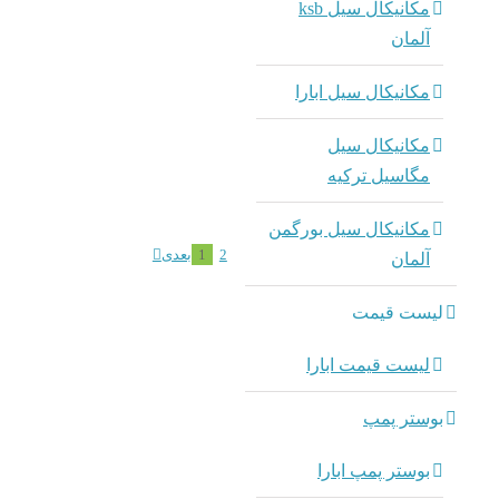
مکانیکال سیل ksb
آلمان
مکانیکال سیل ابارا
مکانیکال سیل
مگاسیل ترکیه
مکانیکال سیل بورگمن
2
1
بعدی
آلمان
لیست قیمت
لیست قیمت ابارا
بوستر پمپ
بوستر پمپ ابارا