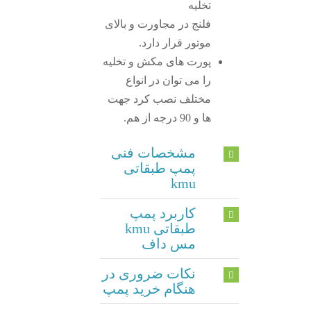
تخلیه
فلنج در مجاورت و بالای
موتور قرار دارد.
پورت های مکش و تخلیه
را می توان در انواع
مختلف نصب کرد جهت
ها و 90 درجه از هم.
مشخصات فنی
پمپ طبقاتی
kmu
کاربرد پمپ
طبقاتی kmu
مس داف
نکات ضروری در
هنگام خرید پمپ