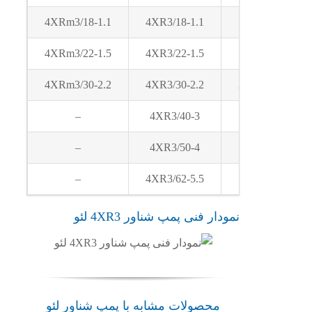
4XRm3/18-1.1
4XR3/18-1.1
1.1
4XRm3/22-1.5
4XR3/22-1.5
1.5
4XRm3/30-2.2
4XR3/30-2.2
2.2
–
4XR3/40-3
3
–
4XR3/50-4
4
–
4XR3/62-5.5
5.5
نمودار فنی پمپ شناور 4XR3 لئو
محصولات مشابه با پمپ شناور لئو