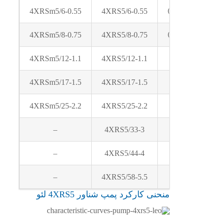
4XRSm5/6-0.55
4XRS5/6-0.55
0.55
4XRSm5/8-0.75
4XRS5/8-0.75
0.75
4XRSm5/12-1.1
4XRS5/12-1.1
1.1
4XRSm5/17-1.5
4XRS5/17-1.5
1.5
4XRSm5/25-2.2
4XRS5/25-2.2
2.2
–
4XRS5/33-3
3
–
4XRS5/44-4
4
–
4XRS5/58-5.5
5.5
منحنی کارکرد پمپ شناور 4XRS5 لئو