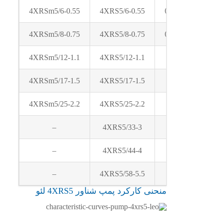
4XRSm5/6-0.55
4XRS5/6-0.55
0.55
4XRSm5/8-0.75
4XRS5/8-0.75
0.75
4XRSm5/12-1.1
4XRS5/12-1.1
1.1
4XRSm5/17-1.5
4XRS5/17-1.5
1.5
4XRSm5/25-2.2
4XRS5/25-2.2
2.2
–
4XRS5/33-3
3
–
4XRS5/44-4
4
–
4XRS5/58-5.5
5.5
منحنی کارکرد پمپ شناور 4XRS5 لئو