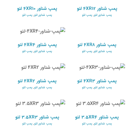
پمپ شناور 4XR12 لئو
پمپ شناور 4XR10 لئو
پمپ شناور لئو
,
پمپ لئو
پمپ شناور لئو
,
پمپ لئو
پمپ شناور 4XR8 لئو
پمپ شناور 4XR4 لئو
پمپ شناور لئو
پمپ لئو
پمپ شناور لئو
پمپ لئو
پمپ شناور 4XR8 لئو
پمپ شناور 4XR4 لئو
پمپ شناور لئو
,
پمپ لئو
پمپ شناور لئو
,
پمپ لئو
پمپ شناور 4XR3 لئو
پمپ شناور 4XR2 لئو
پمپ شناور لئو
پمپ لئو
پمپ شناور لئو
پمپ لئو
پمپ شناور 4XR3 لئو
پمپ شناور 4XR2 لئو
پمپ شناور لئو
,
پمپ لئو
پمپ شناور لئو
,
پمپ لئو
پمپ شناور 3.5XR4 لئو
پمپ شناور 3.5XR3 لئو
پمپ شناور لئو
پمپ لئو
پمپ شناور لئو
پمپ لئو
پمپ شناور 3.5XR4 لئو
پمپ شناور 3.5XR3 لئو
پمپ شناور لئو
,
پمپ لئو
پمپ شناور لئو
,
پمپ لئو