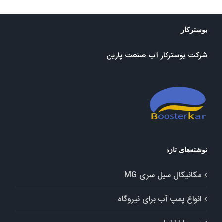
بوسترکار
شرکت بوسترکار آب صنعت پارین
نوشته‌های تازه
مکانیکال سیل سری MG
انواع پمپ آب برای نیروگاه