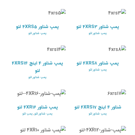
پمپ شناور 4XRS3 لئو
پمپ شناور 4XRS5 لئو
پمپ شناور لئو
پمپ شناور لئو
پمپ شناور 4XRS3 لئو
پمپ شناور 4XRS5 لئو
پمپ شناور لئو
پمپ شناور لئو
پمپ شناور 4 اینچ
پمپ شناور 4XRS8 لئو
4XRS14 لئو
پمپ شناور لئو
پمپ شناور لئو
پمپ شناور 4XRS8 لئو
پمپ شناور 4 اینچ 4XRS14
لئو
پمپ شناور لئو
پمپ شناور لئو
شناور 4 اینچ 4XRS17 لئو
پمپ شناور 4XR16 لئو
پمپ شناور لئو
پمپ شناور لئو
پمپ لئو
شناور 4 اینچ 4XRS17 لئو
پمپ شناور 4XR16 لئو
پمپ شناور لئو
پمپ شناور لئو
,
پمپ لئو
پمپ شناور 4XR12 لئو
پمپ شناور 4XR10 لئو
پمپ شناور لئو
پمپ لئو
پمپ شناور لئو
پمپ لئو