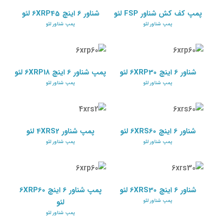
پمپ شناور لئو
پمپ کف کش شناور FSP لئو
شناور 6 اینچ 6XRP45 لئو
پمپ شناور لئو
پمپ شناور لئو
پمپ شناور 6 اینچ
شناور 6 اینچ 6XRP30 لئو
6XRP18 لئو
پمپ شناور لئو
پمپ شناور لئو
شناور 6 اینچ 6XRP30 لئو
پمپ شناور 6 اینچ 6XRP18 لئو
پمپ شناور لئو
پمپ شناور لئو
شناور 6 اینچ 6XRS60 لئو
پمپ شناور 4XRS2 لئو
پمپ شناور لئو
پمپ شناور لئو
شناور 6 اینچ 6XRS60 لئو
پمپ شناور 4XRS2 لئو
پمپ شناور لئو
پمپ شناور لئو
پمپ شناور 6 اینچ
شناور 6 اینچ 6XRS30 لئو
6XRP60 لئو
پمپ شناور لئو
پمپ شناور لئو
شناور 6 اینچ 6XRS30 لئو
پمپ شناور 6 اینچ 6XRP60
لئو
پمپ شناور لئو
پمپ شناور لئو