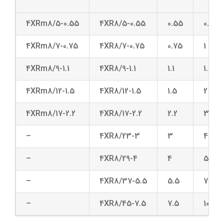
4XRm8/5-0.55
4XR8/5-0.55
0.55
0.75
4XRm8/7-0.75
4XR8/7-0.75
0.75
1
4XRm8/9-1.1
4XR8/9-1.1
1.1
1.5
4XRm8/12-1.5
4XR8/12-1.5
1.5
2
4XRm8/17-2.2
4XR8/17-2.2
2.2
3
–
4XR8/23-3
3
4
–
4XR8/29-4
4
5.5
–
4XR8/37-5.5
5.5
7.5
–
4XR8/45-7.5
7.5
10