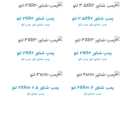
پمپ شناور 3.5XR2 لئو
پمپ شناور 3XR4 لئو
پمپ شناور لئو
پمپ لئو
پمپ شناور لئو
پمپ لئو
پمپ شناور 3.5XR2 لئو
پمپ شناور 3XR4 لئو
پمپ شناور لئو
,
پمپ لئو
پمپ شناور لئو
,
پمپ لئو
پمپ شناور 3XR3 لئو
پمپ شناور 3XR2 لئو
پمپ شناور لئو
پمپ لئو
پمپ شناور لئو
پمپ لئو
پمپ شناور 3XR3 لئو
پمپ شناور 3XR2 لئو
پمپ شناور لئو
,
پمپ لئو
پمپ شناور لئو
,
پمپ لئو
پمپ شناور 4XRm 4 لئو
پمپ شناور 3XRm 2.5 لئو
پمپ شناور لئو
پمپ شناور لئو
پمپ شناور 4XRm 4 لئو
پمپ شناور 3XRm 2.5 لئو
پمپ شناور لئو
پمپ شناور لئو