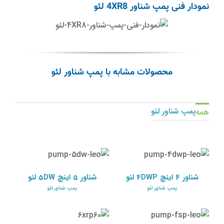
نمودار فنی پمپ شناور 4XR8 لئو
محصولات مشابه با پمپ شناور لئو
پمپ شناور لئو
همه
شناور 4 اینچ 4DWP لئو
شناور 5 اینچ 5DW لئو
پمپ شناور لئو
پمپ شناور لئو
شناور 4 اینچ 4DWP لئو
شناور 5 اینچ 5DW لئو
پمپ شناور لئو
پمپ شناور لئو
پمپ کف کش شناور FSP
شناور 6 اینچ 6XRP45 لئو
لئو
پمپ شناور لئو