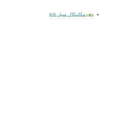
همه
مکانیکال سیل ksb
admin
admin
admin
مکانیکال
سیل
4STQ
4Spider
5KSCB2T
مکانیکال
مکانیکال
سیل ksb
سیل ksb
مکانیکال
مکانیکال
سیل ksb
سیل
5KSCB2T
4STQ
4Spider
admin
admin
admin
4UM
5A ksb
4RD
مکانیکال
مکانیکال
مکانیکال
سیل ksb
سیل ksb
سیل ksb