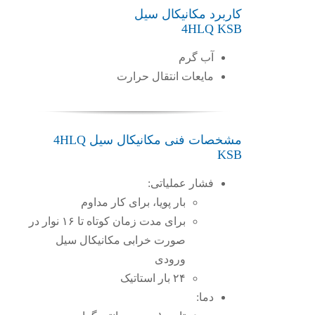
کاربرد مکانیکال سیل
4HLQ KSB
آب گرم
مایعات انتقال حرارت
مشخصات فنی مکانیکال سیل 4HLQ
KSB
فشار عملیاتی:
بار پویا، برای کار مداوم
برای مدت زمان کوتاه تا ۱۶ نوار در
صورت خرابی مکانیکال سیل
ورودی
۲۴ بار استاتیک
دما: