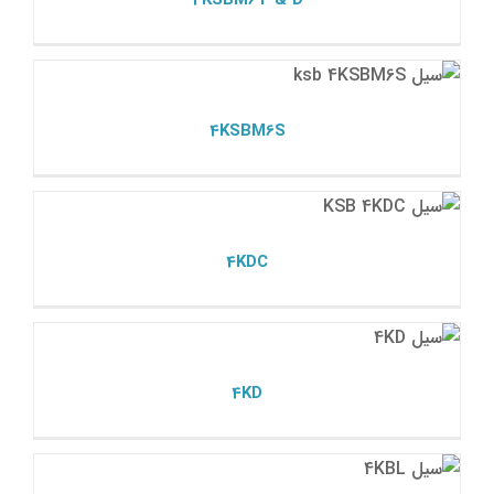
4KSBM6T & D
4KSBM6S
مکانیکال سیل ksb
4KSBM6S
4KDC
مکانیکال سیل ksb
4KDC
4KD
مکانیکال سیل ksb
4KD
4KBL
مکانیکال سیل ksb