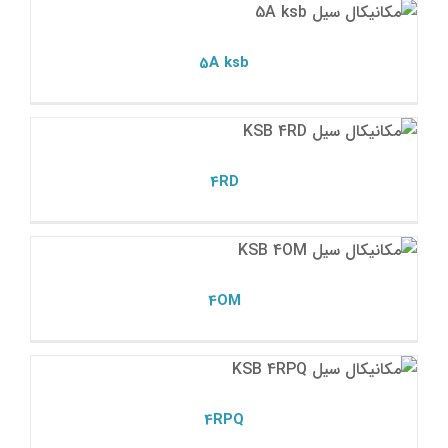
مکانیکال سیل ksb
5A ksb
4RD
مکانیکال سیل ksb
4RD
4OM
مکانیکال سیل ksb
4OM
4RPQ
مکانیکال سیل ksb
4RPQ