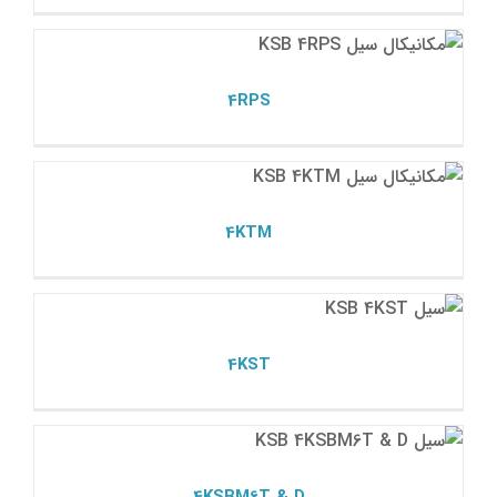
4RPS
مکانیکال سیل ksb
4RPS
4KTM
مکانیکال سیل ksb
4KTM
4KST
مکانیکال سیل ksb
4KST
4KSBM6T & D
مکانیکال سیل ksb