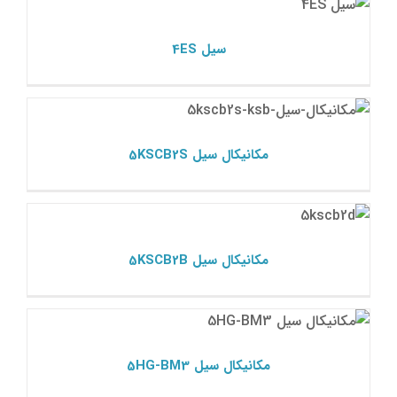
مکانیکال سیل ksb
سیل 4ES
مکانیکال سیل 5KSCB2S
مکانیکال سیل ksb
مکانیکال سیل 5KSCB2S
مکانیکال سیل 5KSCB2B
مکانیکال سیل ksb
مکانیکال سیل 5KSCB2B
مکانیکال سیل 5HG-BM3
مکانیکال سیل ksb
مکانیکال سیل 5HG-BM3