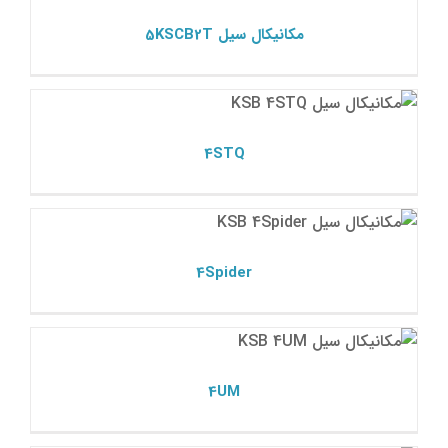
مکانیکال سیل 5KSCB2T
4STQ
مکانیکال سیل ksb
4STQ
4Spider
مکانیکال سیل ksb
4Spider
4UM
مکانیکال سیل ksb
4UM
5A ksb