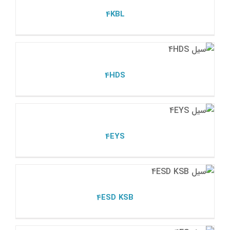
4KBL
4HDS
مکانیکال سیل ksb
4HDS
4EYS
مکانیکال سیل ksb
4EYS
4ESD KSB
مکانیکال سیل ksb
4ESD KSB
سیل 4ES