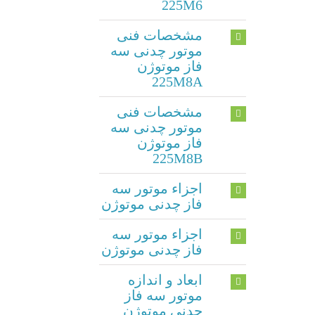
225M6
مشخصات فنی
موتور چدنی سه
فاز موتوژن
225M8A
مشخصات فنی
موتور چدنی سه
فاز موتوژن
225M8B
اجزاء موتور سه
فاز چدنی موتوژن
اجزاء موتور سه
فاز چدنی موتوژن
ابعاد و اندازه
موتور سه فاز
چدنی موتوژن