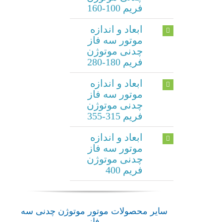
فریم 100-160
ابعاد و اندازه
موتور سه فاز
چدنی موتوژن
فریم 180-280
ابعاد و اندازه
موتور سه فاز
چدنی موتوژن
فریم 315-355
ابعاد و اندازه
موتور سه فاز
چدنی موتوژن
فریم 400
موتور
موتور
موتور
موتور
سایر محصولات موتور موتوژن چدنی سه
سه فاز
سه فاز
سه فاز
سه فاز
فاز