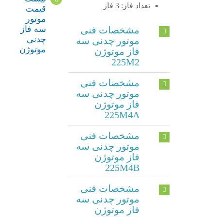
تعداد فاز: 3 فاز
قیمت
موتور
سه فاز
مشخصات فنی
چدنی
موتور چدنی سه
موتوژن
فاز موتوژن
225M2
مشخصات فنی
موتور چدنی سه
فاز موتوژن
225M4A
مشخصات فنی
موتور چدنی سه
فاز موتوژن
225M4B
مشخصات فنی
موتور چدنی سه
فاز موتوژن