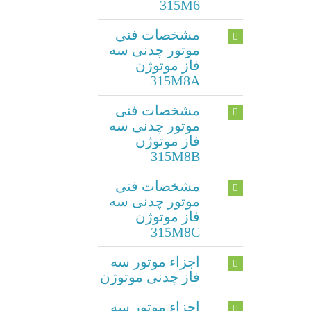
315M6
مشخصات فنی
موتور چدنی سه
فاز موتوژن
315M8A
مشخصات فنی
موتور چدنی سه
فاز موتوژن
315M8B
مشخصات فنی
موتور چدنی سه
فاز موتوژن
315M8C
اجزاء موتور سه
فاز چدنی موتوژن
اجزاء موتور سه