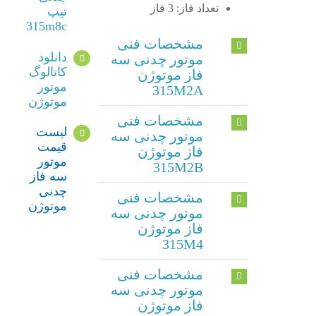
تعداد فاز: 3 فاز
تیپ
315m8c
مشخصات فنی
دانلود
موتور چدنی سه
کاتالوگ
فاز موتوژن
موتور
315M2A
موتوژن
مشخصات فنی
لیست
موتور چدنی سه
قیمت
فاز موتوژن
موتور
315M2B
سه فاز
چدنی
مشخصات فنی
موتوژن
موتور چدنی سه
فاز موتوژن
315M4
مشخصات فنی
موتور چدنی سه
فاز موتوژن