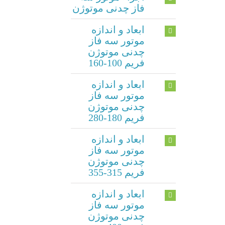
فاز چدنی موتوژن
ابعاد و اندازه
موتور سه فاز
چدنی موتوژن
فریم 100-160
ابعاد و اندازه
موتور سه فاز
چدنی موتوژن
فریم 180-280
ابعاد و اندازه
موتور سه فاز
چدنی موتوژن
فریم 315-355
ابعاد و اندازه
موتور سه فاز
چدنی موتوژن