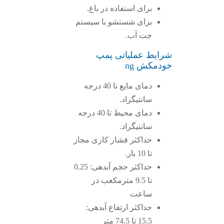
برای استفاده در باغ.
برای شستشو با سیستم
جت آب.
شرایط عملیاتی پمپ
خودمکش ng
دمای مایع تا 40 درجه
سانتیگراد.
دمای محیط تا 40 درجه
سانتیگراد.
حداکثر فشار کاری مجاز
تا 10 بار.
حداکثر حجم آبدهی: 0.25
تا 9.5 مترمکعب در
ساعت
حداکثر ارتفاع آبدهی:
15.5 تا 74.5 متر